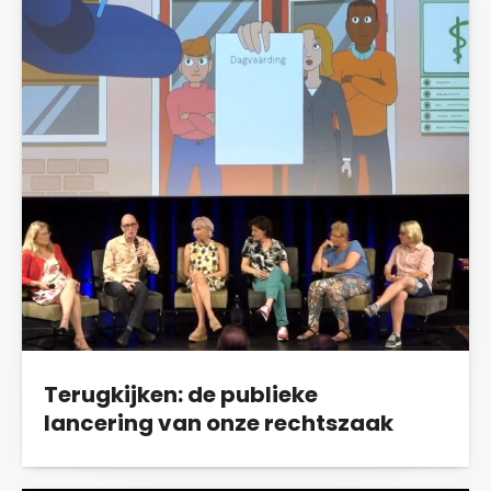
Terugkijken: de publieke
lancering van onze rechtszaak
Op 5 september 2023 lanceerde Vertrouwen