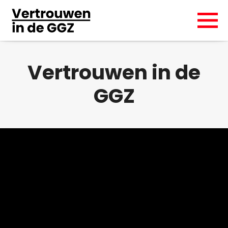
Vertrouwen in de
GGZ