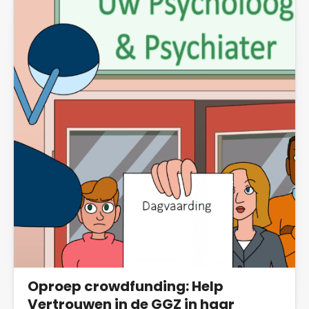
Oproep crowdfunding: Help
Vertrouwen in de GGZ in haar