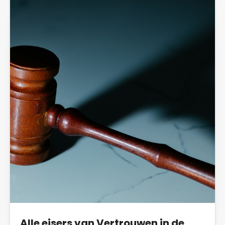
van...
Alle eisers van Vertrouwen in de