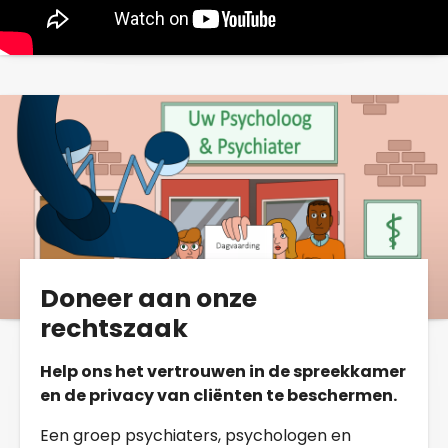
Doneer aan onze
rechtszaak
Help ons het vertrouwen in de spreekkamer
en de privacy van cliënten te beschermen.
Een groep psychiaters, psychologen en