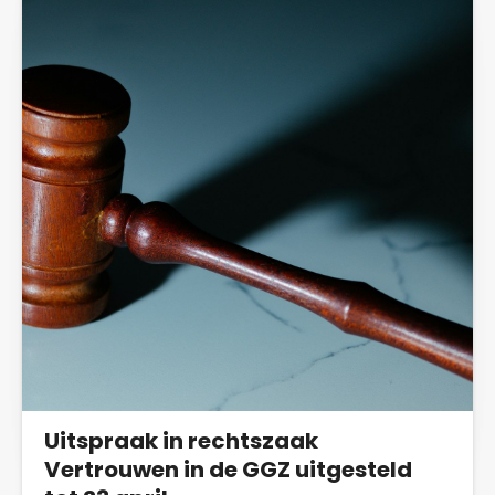
Uitspraak in rechtszaak
Vertrouwen in de GGZ uitgesteld